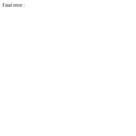
Fatal error :