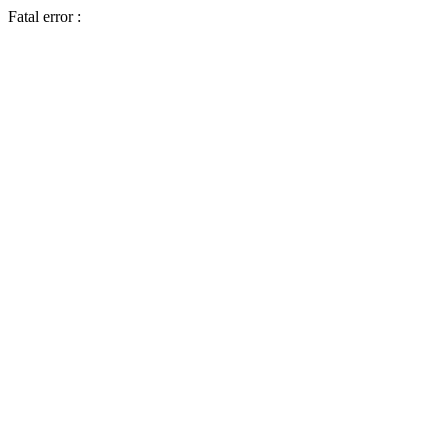
Fatal error :