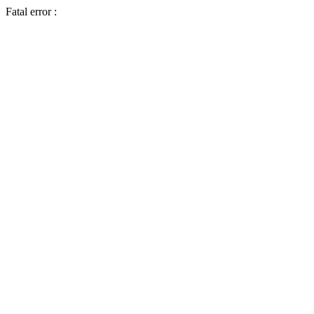
Fatal error :