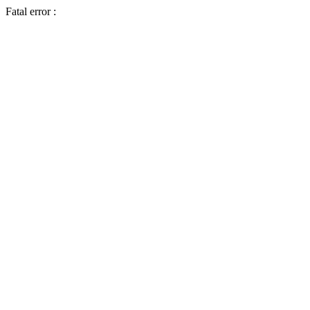
Fatal error :