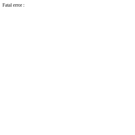
Fatal error :