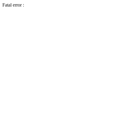
Fatal error :