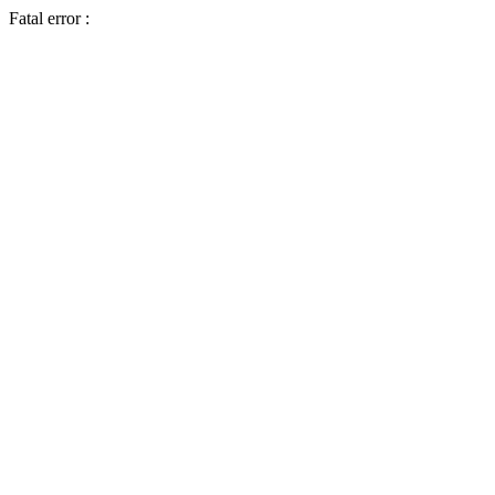
Fatal error :