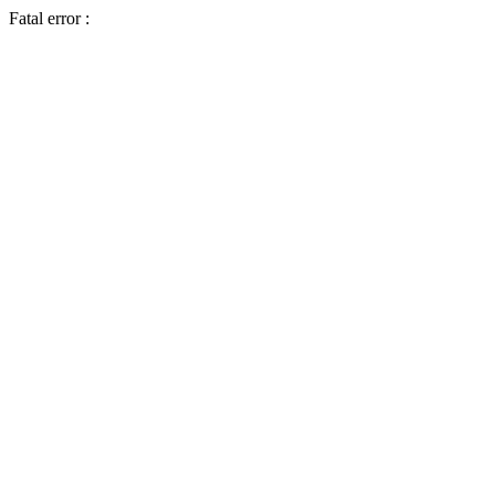
Fatal error :