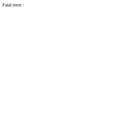
Fatal error :