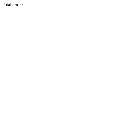
Fatal error :