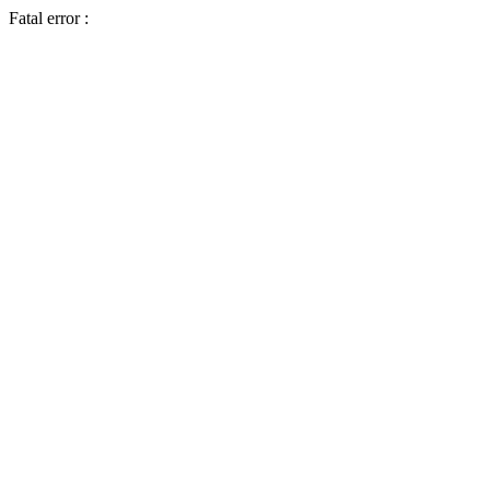
Fatal error :