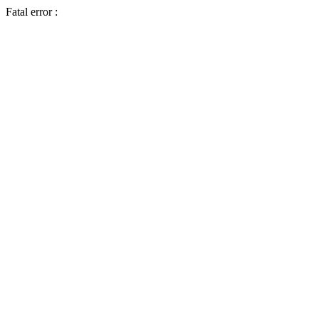
Fatal error :