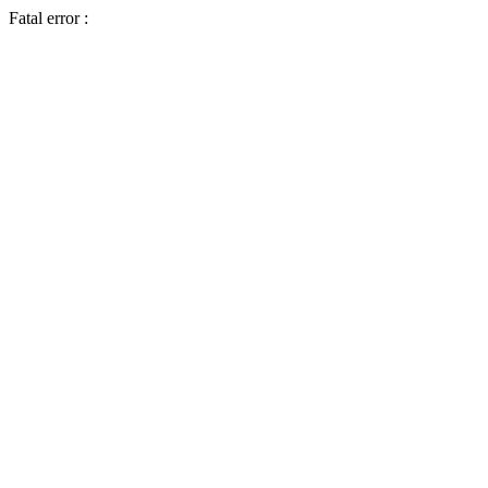
Fatal error :