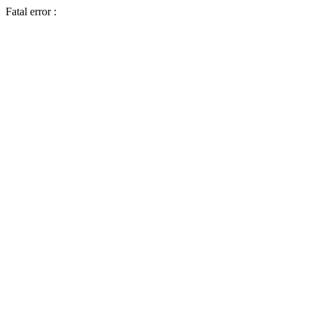
Fatal error :