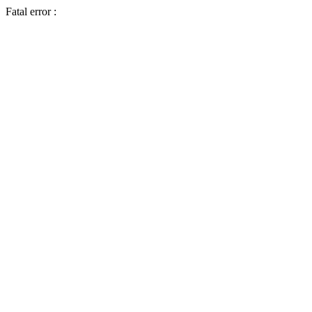
Fatal error :