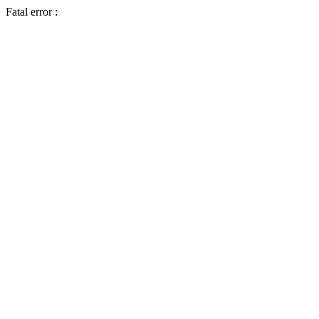
Fatal error :