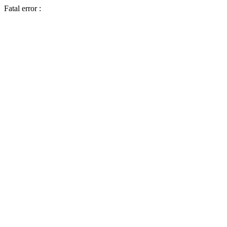
Fatal error :