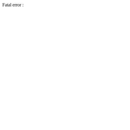
Fatal error :