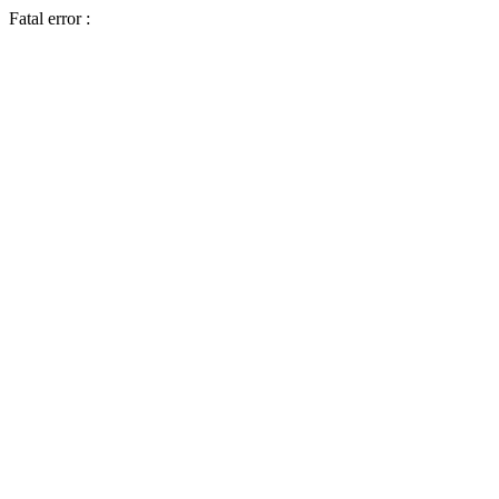
Fatal error :