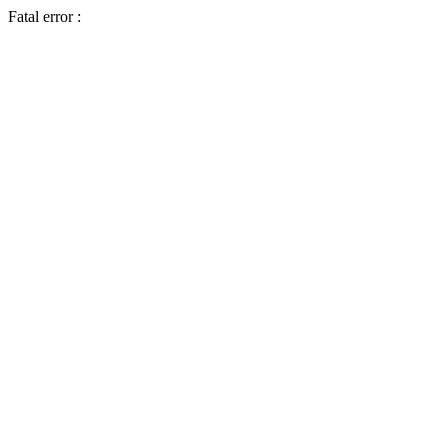
Fatal error :