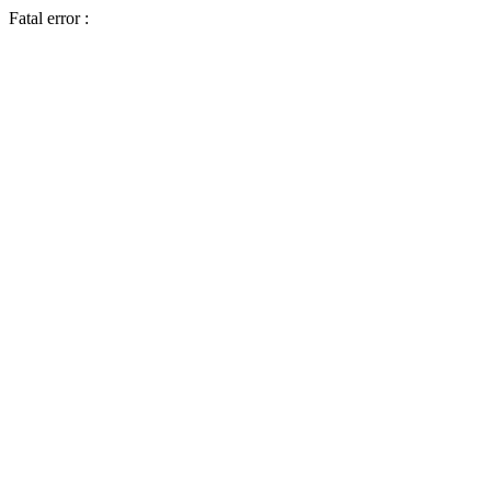
Fatal error :