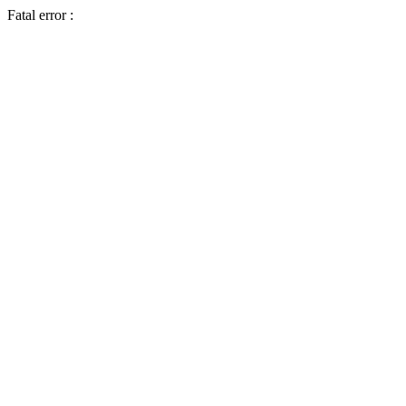
Fatal error :