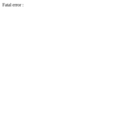
Fatal error :