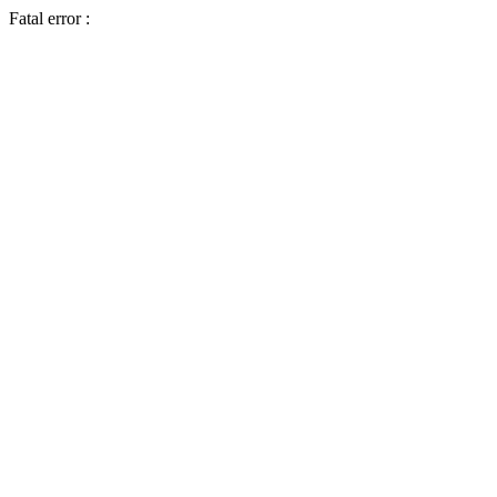
Fatal error :