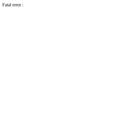
Fatal error :