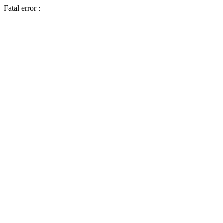
Fatal error :