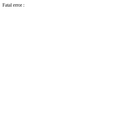
Fatal error :